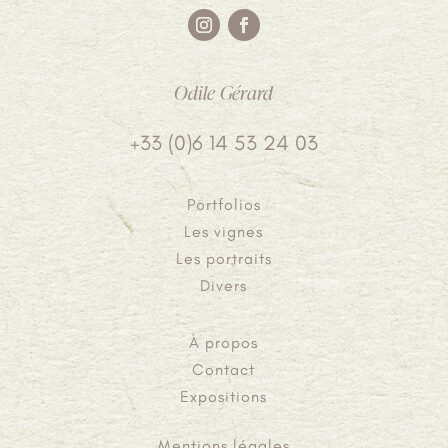
Odile Gérard
+33 (0)6 14 53 24 03
Portfolios
Les vignes
Les portraits
Divers
À propos
Contact
Expositions
Mentions légales