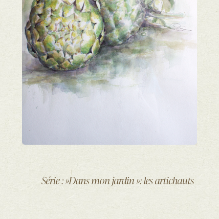
Série : »Dans mon jardin »: les artichauts