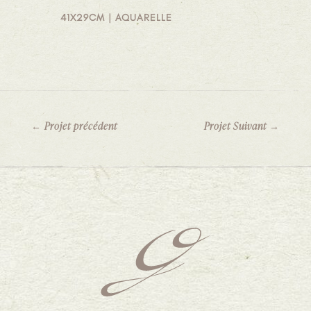
41X29CM | AQUARELLE
←
Projet précédent
Projet Suivant
→