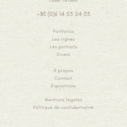
+33 (0)6 14 53 24 03
Portfolios
Les vignes
Les portraits
Divers
À propos
Contact
Expositions
Mentions légales
Politique de confidentialité