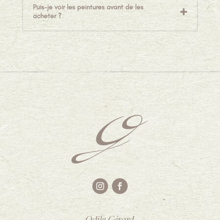
Puis-je voir les peintures avant de les
acheter ?
Odile Gérard