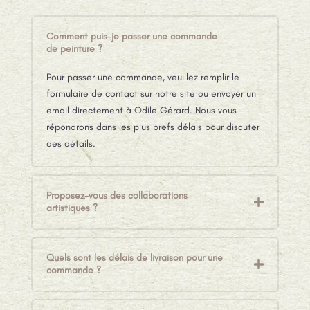
Comment puis-je passer une commande
de peinture ?
Pour passer une commande, veuillez remplir le
formulaire de contact sur notre site ou envoyer un
email directement à Odile Gérard. Nous vous
répondrons dans les plus brefs délais pour discuter
des détails.
Proposez-vous des collaborations
artistiques ?
Quels sont les délais de livraison pour une
commande ?