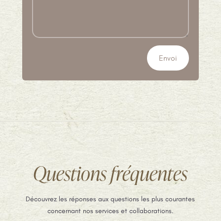
Envoi
Questions fréquentes
Découvrez les réponses aux questions les plus courantes
concernant nos services et collaborations.