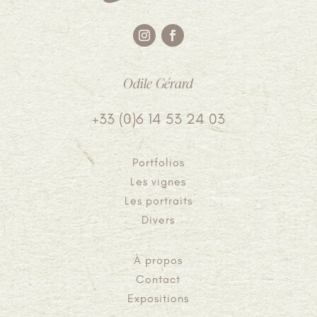
Odile Gérard
+33 (0)6 14 53 24 03
Portfolios
Les vignes
Les portraits
Divers
À propos
Contact
Expositions