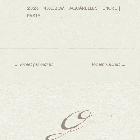
2026 | 40X32CM | AQUARELLES | ENCRE |
PASTEL
←
Projet précédent
Projet Suivant
→