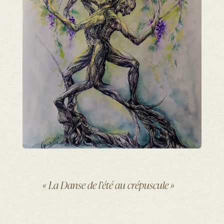
« La Danse de l’été au crépuscule »