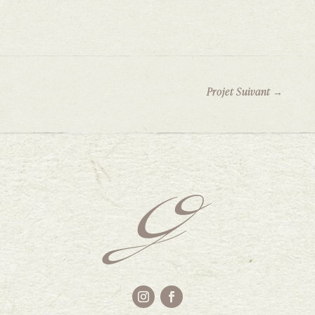
Projet Suivant
→