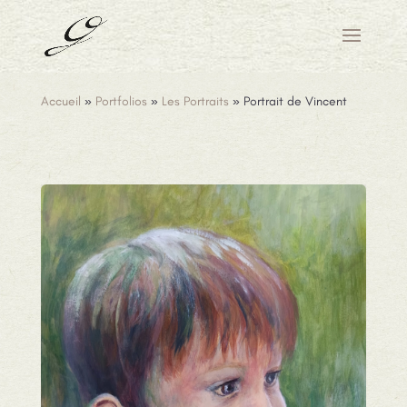
Accueil
»
Portfolios
»
Les Portraits
»
Portrait de Vincent