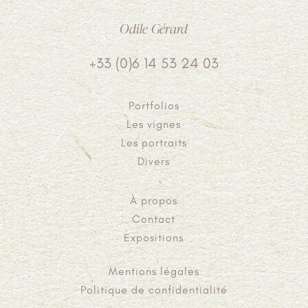
Odile Gérard
+33 (0)6 14 53 24 03
Portfolios
Les vignes
Les portraits
Divers
À propos
Contact
Expositions
Mentions légales
Politique de confidentialité