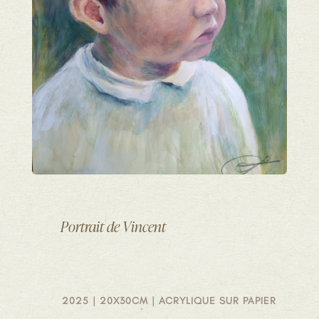
Portrait de Vincent
2025 | 20X30CM | ACRYLIQUE SUR PAPIER