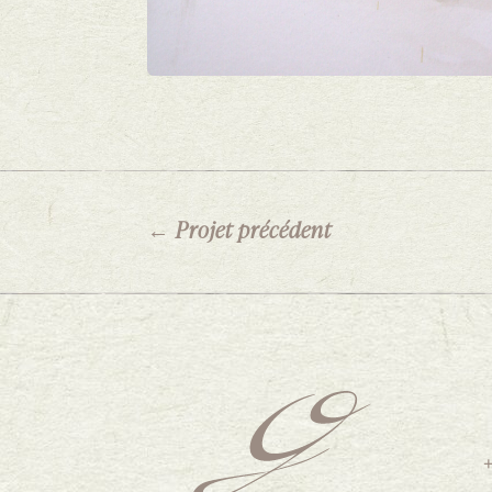
←
Projet précédent