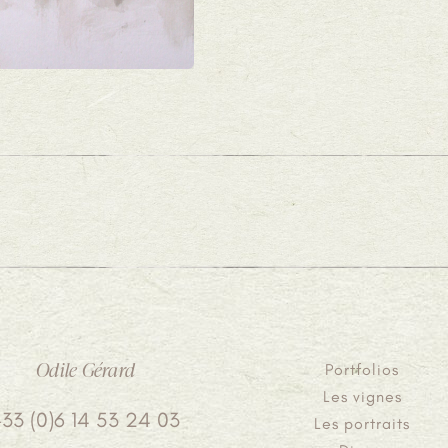
Odile Gérard
Portfolios
Les vignes
+33 (0)6 14 53 24 03
Les portraits