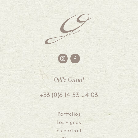
Odile Gérard
+33 (0)6 14 53 24 03
Portfolios
Les vignes
Les portraits