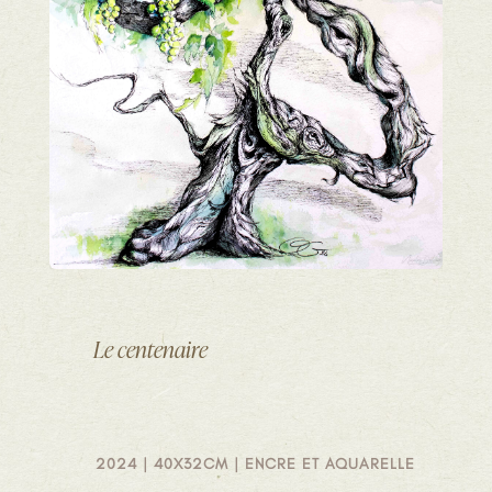
Le centenaire
2024 | 40X32CM | ENCRE ET AQUARELLE