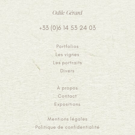
Odile Gérard
+33 (0)6 14 53 24 03
Portfolios
Les vignes
Les portraits
Divers
À propos
Contact
Expositions
Mentions légales
Politique de confidentialité