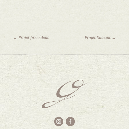
←
Projet précédent
Projet Suivant
→